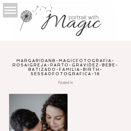
MARGARIDANB-MAGICFOTOGRAFIA-
ROSAIGREJA-PARTO-GRAVIDEZ-BEBE-
BATIZADO-FAMILIA-BIRTH-
SESSAOFOTOGRAFICA-16
Posted in