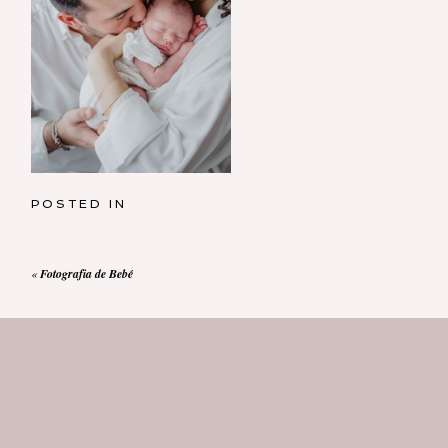
POSTED IN
«
Fotografia de Bebé