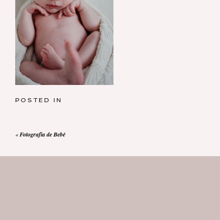
POSTED IN
«
Fotografia de Bebé