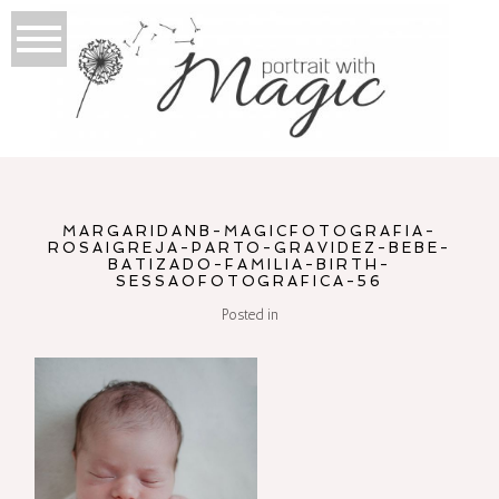
MARGARIDANB-MAGICFOTOGRAFIA-
ROSAIGREJA-PARTO-GRAVIDEZ-BEBE-
BATIZADO-FAMILIA-BIRTH-
SESSAOFOTOGRAFICA-56
Posted in