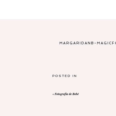
MARGARIDANB-MAGICF
POSTED IN
«
Fotografia de Bebé