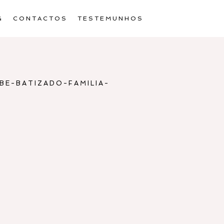
G
CONTACTOS
TESTEMUNHOS
E-BATIZADO-FAMILIA-