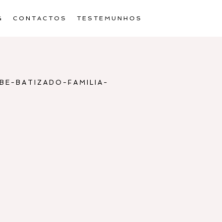
G
CONTACTOS
TESTEMUNHOS
E-BATIZADO-FAMILIA-