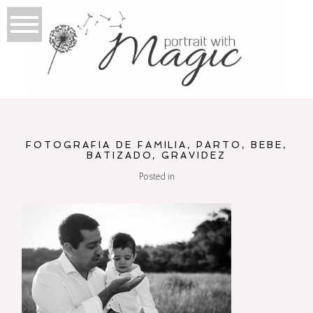
FOTOGRAFIA DE FAMILIA, PARTO, BEBE,
BATIZADO, GRAVIDEZ
Posted in