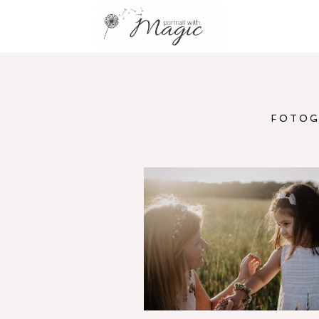
FOTOGR