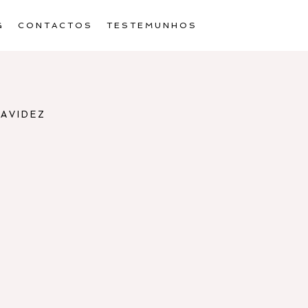
G
CONTACTOS
TESTEMUNHOS
RAVIDEZ