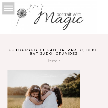
FOTOGRAFIA DE FAMILIA, PARTO, BEBE,
BATIZADO, GRAVIDEZ
Posted in