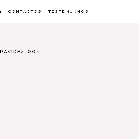
G
CONTACTOS
TESTEMUNHOS
RAVIDEZ-004