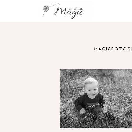
MAGICFOTOG