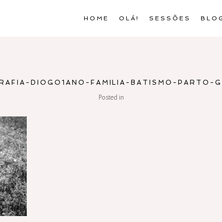
HOME
OLÁ!
SESSÕES
BLO
RAFIA-DIOGO1ANO-FAMILIA-BATISMO-PARTO-G
Posted in