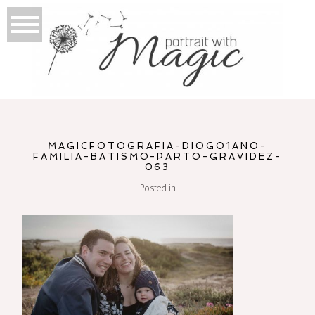
MAGICFOTOGRAFIA-DIOGO1ANO-
FAMILIA-BATISMO-PARTO-GRAVIDEZ-
063
Posted in