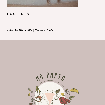
POSTED IN
«
Sessões Dia da Mãe | Um Amor Maior