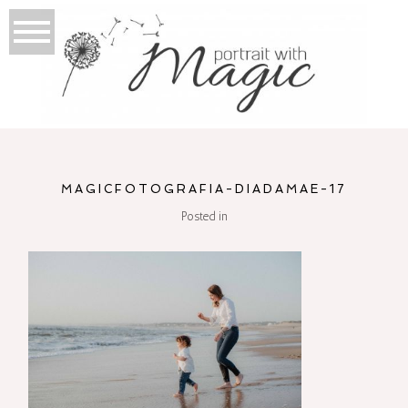
MAGICFOTOGRAFIA-DIADAMAE-17
Posted in