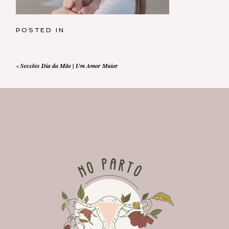
POSTED IN
«
Sessões Dia da Mãe | Um Amor Maior