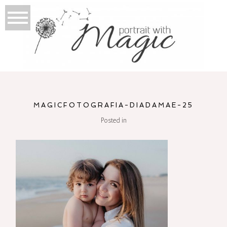
MAGICFOTOGRAFIA-DIADAMAE-25
Posted in