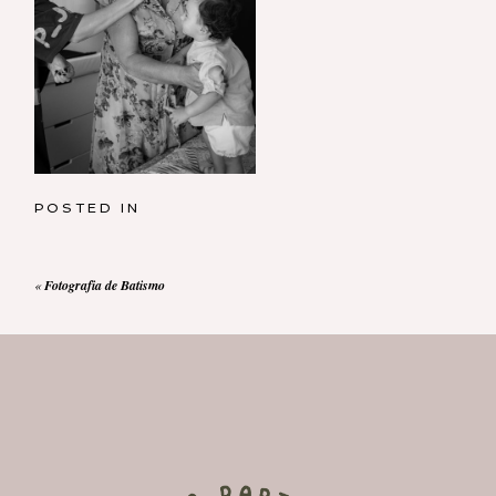
POSTED IN
«
Fotografia de Batismo