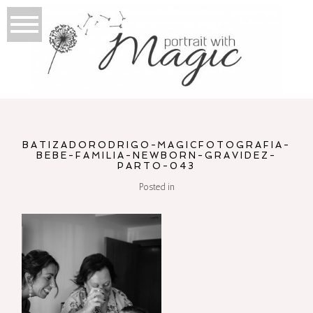
BATIZADORODRIGO-MAGICFOTOGRAFIA-
BEBE-FAMILIA-NEWBORN-GRAVIDEZ-
PARTO-043
Posted in