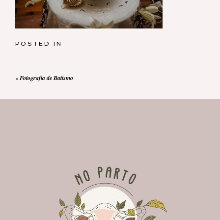
POSTED IN
«
Fotografia de Batismo