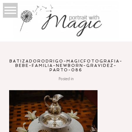
BATIZADORODRIGO-MAGICFOTOGRAFIA-
BEBE-FAMILIA-NEWBORN-GRAVIDEZ-
PARTO-086
Posted in