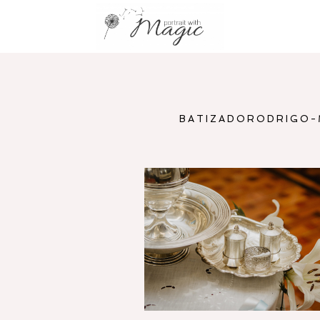
BATIZADORODRIGO-