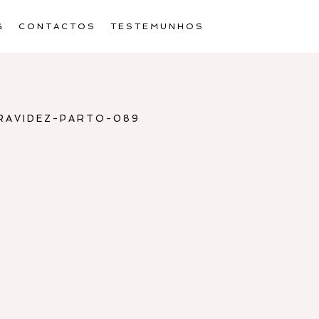
G
CONTACTOS
TESTEMUNHOS
RAVIDEZ-PARTO-089