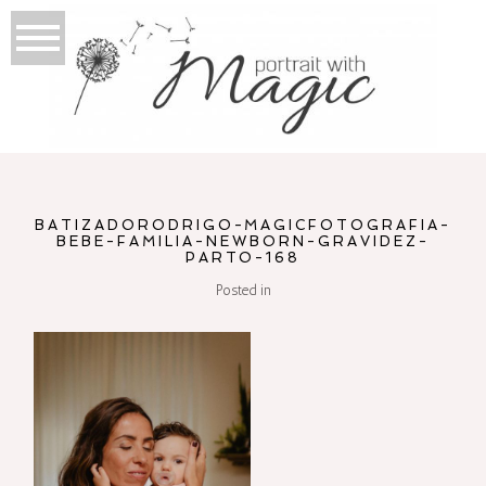
BATIZADORODRIGO-MAGICFOTOGRAFIA-
BEBE-FAMILIA-NEWBORN-GRAVIDEZ-
PARTO-168
Posted in