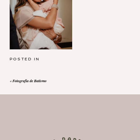
POSTED IN
«
Fotografia de Batismo