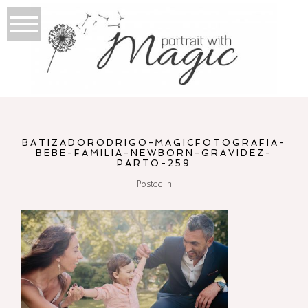
BATIZADORODRIGO-MAGICFOTOGRAFIA-
BEBE-FAMILIA-NEWBORN-GRAVIDEZ-
PARTO-259
Posted in