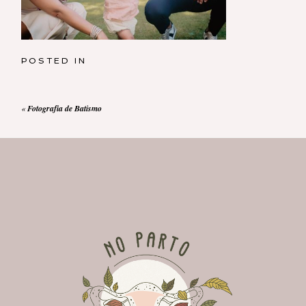
POSTED IN
«
Fotografia de Batismo