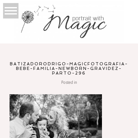
BATIZADORODRIGO-MAGICFOTOGRAFIA-
BEBE-FAMILIA-NEWBORN-GRAVIDEZ-
PARTO-296
Posted in