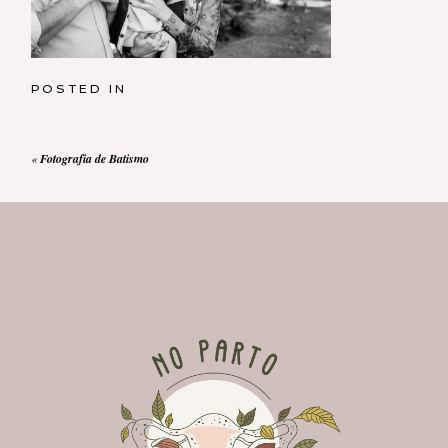
POSTED IN
«
Fotografia de Batismo