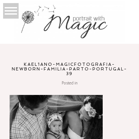
KAEL1ANO-MAGICFOTOGRAFIA-
NEWBORN-FAMILIA-PARTO-PORTUGAL-
39
Posted in