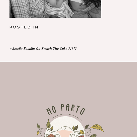
POSTED IN
«
Sessão Família Ou Smash The Cake ?!?!?