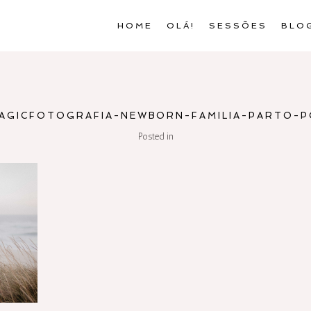
HOME
OLÁ!
SESSÕES
BLO
AGICFOTOGRAFIA-NEWBORN-FAMILIA-PARTO-
Posted in