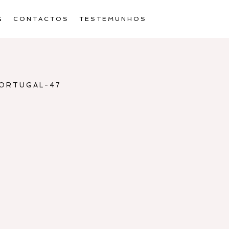
G
CONTACTOS
TESTEMUNHOS
PORTUGAL-47