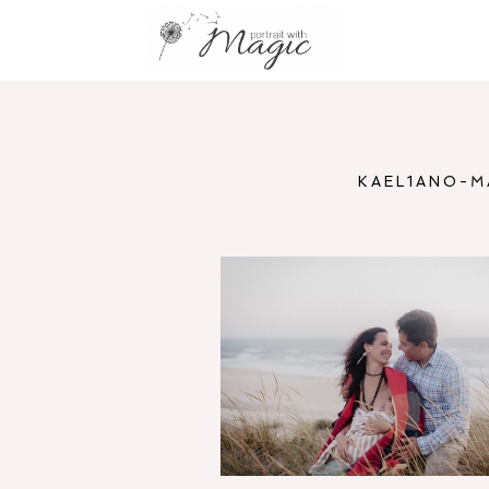
KAEL1ANO-M