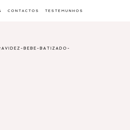
G
CONTACTOS
TESTEMUNHOS
AVIDEZ-BEBE-BATIZADO-