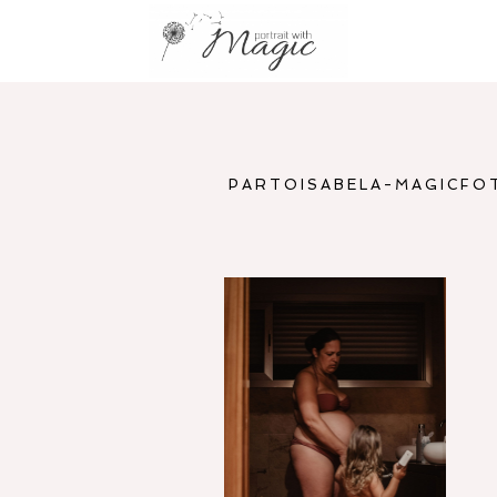
PARTOISABELA-MAGICFO