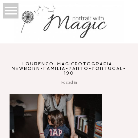
LOURENCO-MAGICFOTOGRAFIA-
NEWBORN-FAMILIA-PARTO-PORTUGAL-
190
Posted in