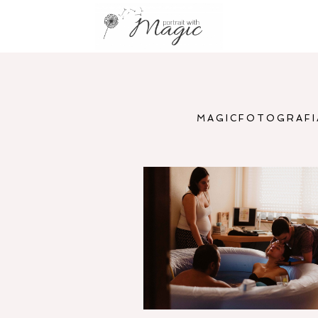
MAGICFOTOGRAFI