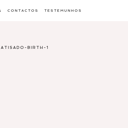
G
CONTACTOS
TESTEMUNHOS
ATISADO-BIRTH-1