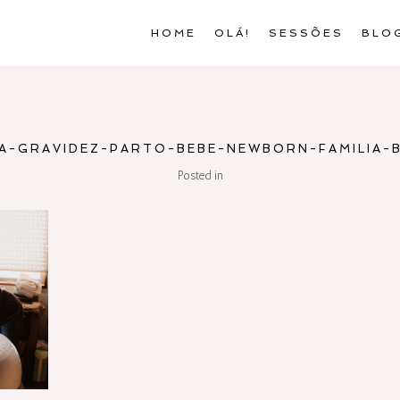
HOME
OLÁ!
SESSÕES
BLO
A-GRAVIDEZ-PARTO-BEBE-NEWBORN-FAMILIA-B
Posted in