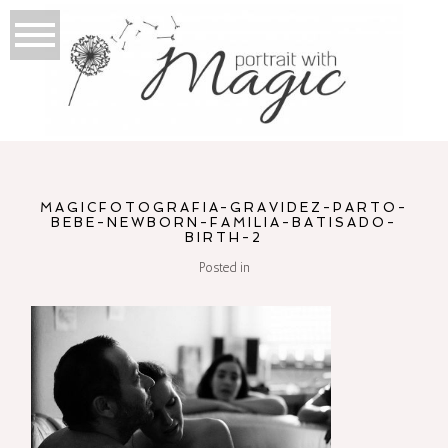
MAGICFOTOGRAFIA-GRAVIDEZ-PARTO-
BEBE-NEWBORN-FAMILIA-BATISADO-
BIRTH-2
Posted in