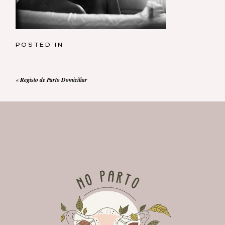
POSTED IN
«
Registo de Parto Domiciliar