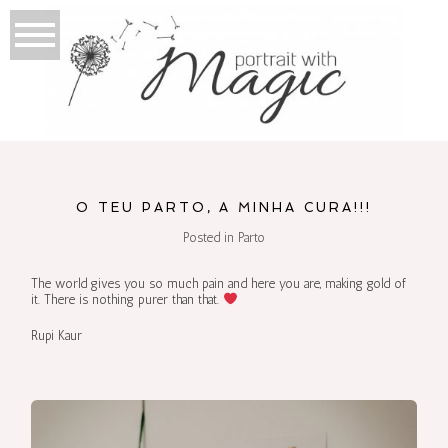
O TEU PARTO, A MINHA CURA!!!
Posted in
Parto
The world gives you so much pain and here you are, making gold of
it. There is nothing purer than that.
Rupi Kaur