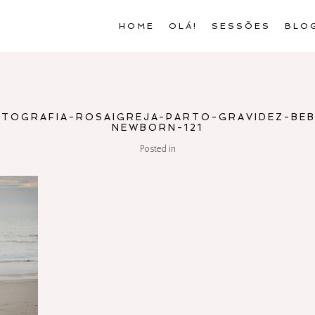
HOME
OLÁ!
SESSÕES
BLO
OTOGRAFIA-ROSAIGREJA-PARTO-GRAVIDEZ-BEB
NEWBORN-121
Posted in