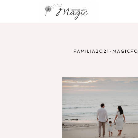
FAMILIA2021-MAGICF