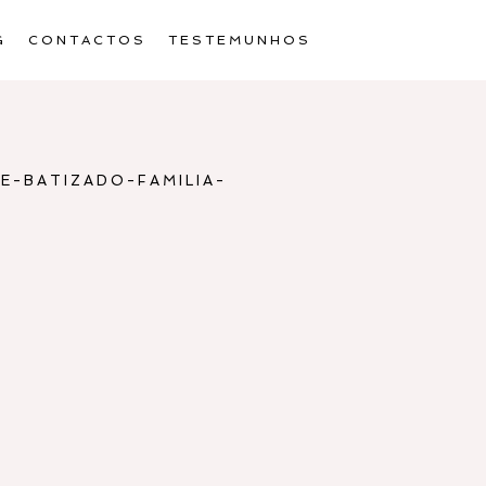
G
CONTACTOS
TESTEMUNHOS
E-BATIZADO-FAMILIA-