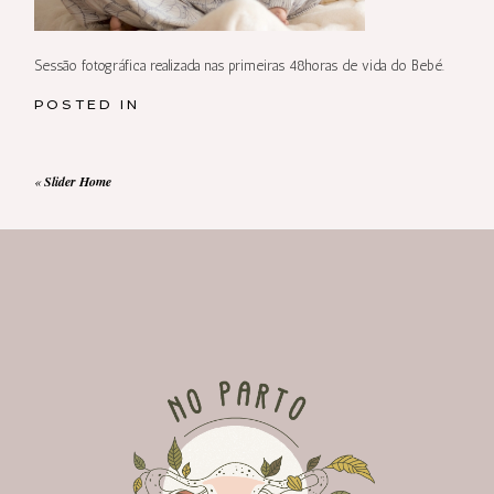
Sessão fotográfica realizada nas primeiras 48horas de vida do Bebé.
POSTED IN
«
Slider Home