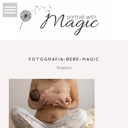
FOTOGRAFIA-BEBE-MAGIC
Posted in