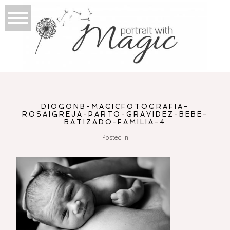
DIOGONB-MAGICFOTOGRAFIA-
ROSAIGREJA-PARTO-GRAVIDEZ-BEBE-
BATIZADO-FAMILIA-4
Posted in