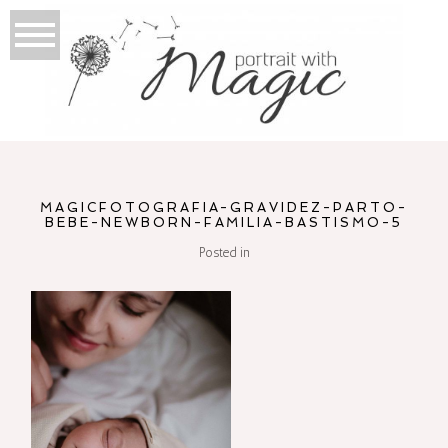
MAGICFOTOGRAFIA-GRAVIDEZ-PARTO-
BEBE-NEWBORN-FAMILIA-BASTISMO-5
Posted in