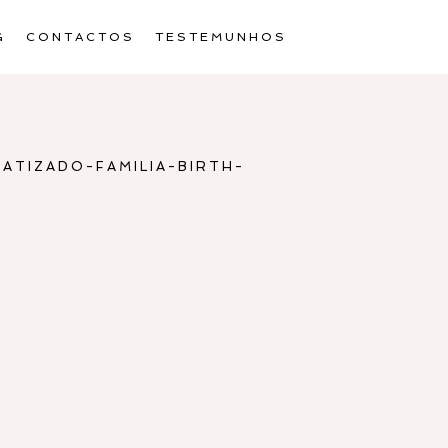
G
CONTACTOS
TESTEMUNHOS
ATIZADO-FAMILIA-BIRTH-