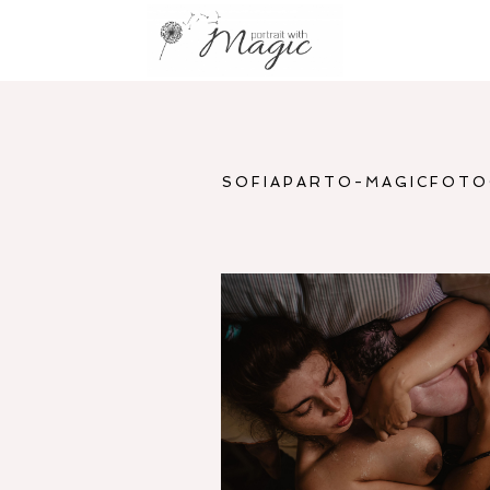
SOFIAPARTO-MAGICFOTOG