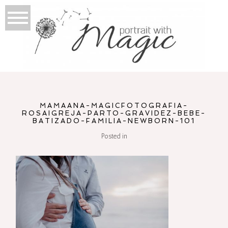
MAMAANA-MAGICFOTOGRAFIA-
ROSAIGREJA-PARTO-GRAVIDEZ-BEBE-
BATIZADO-FAMILIA-NEWBORN-101
Posted in