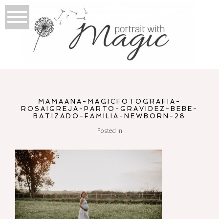
MAMAANA-MAGICFOTOGRAFIA-
ROSAIGREJA-PARTO-GRAVIDEZ-BEBE-
BATIZADO-FAMILIA-NEWBORN-28
Posted in