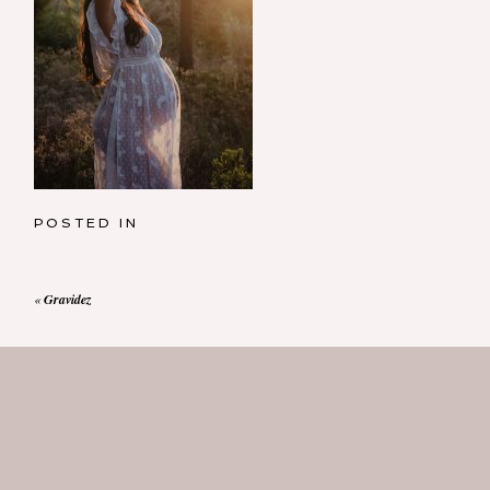
POSTED IN
«
Gravidez