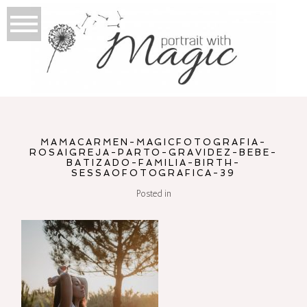
MAMACARMEN-MAGICFOTOGRAFIA-
ROSAIGREJA-PARTO-GRAVIDEZ-BEBE-
BATIZADO-FAMILIA-BIRTH-
SESSAOFOTOGRAFICA-39
Posted in