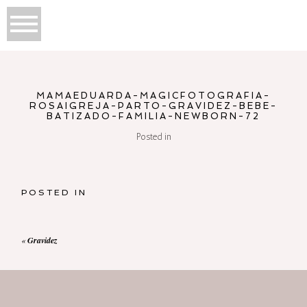
MAMAEDUARDA-MAGICFOTOGRAFIA-
ROSAIGREJA-PARTO-GRAVIDEZ-BEBE-
BATIZADO-FAMILIA-NEWBORN-72
Posted in
POSTED IN
«
Gravidez