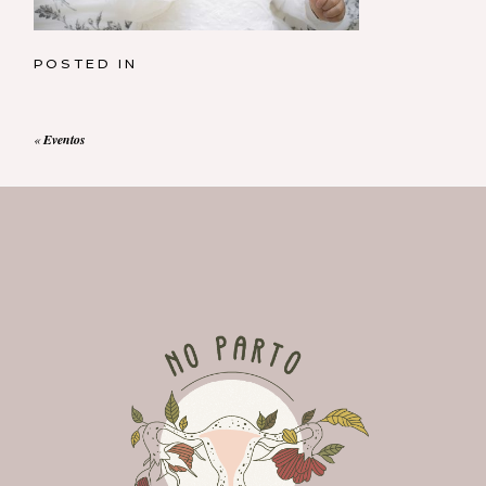
POSTED IN
«
Eventos