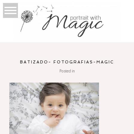
BATIZADO- FOTOGRAFIAS-MAGIC
Posted in