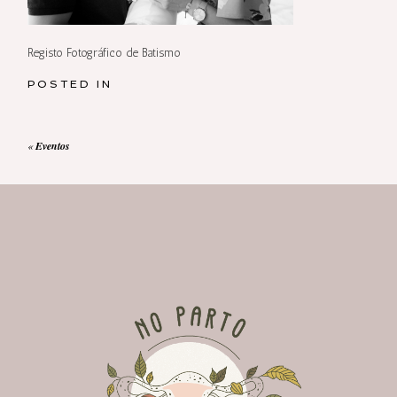
Registo Fotográfico de Batismo
POSTED IN
«
Eventos