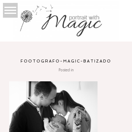
FOOTOGRAFO-MAGIC-BATIZADO
Posted in