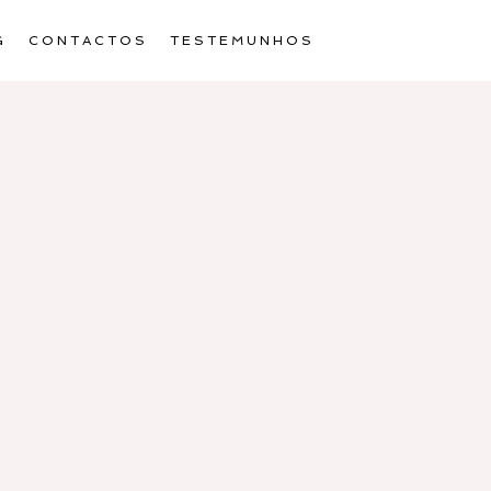
G
CONTACTOS
TESTEMUNHOS