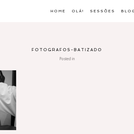
HOME
OLÁ!
SESSÕES
BLO
FOTOGRAFOS-BATIZADO
Posted in