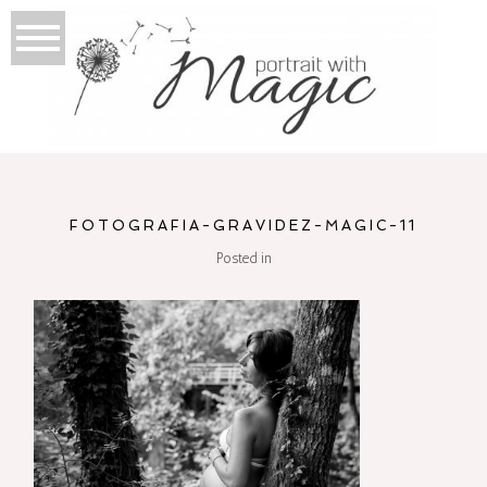
FOTOGRAFIA-GRAVIDEZ-MAGIC-11
Posted in