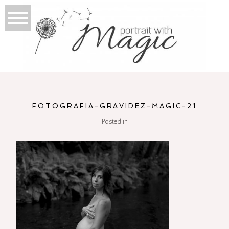
FOTOGRAFIA-GRAVIDEZ-MAGIC-21
Posted in