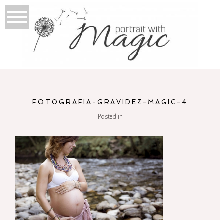
FOTOGRAFIA-GRAVIDEZ-MAGIC-4
Posted in