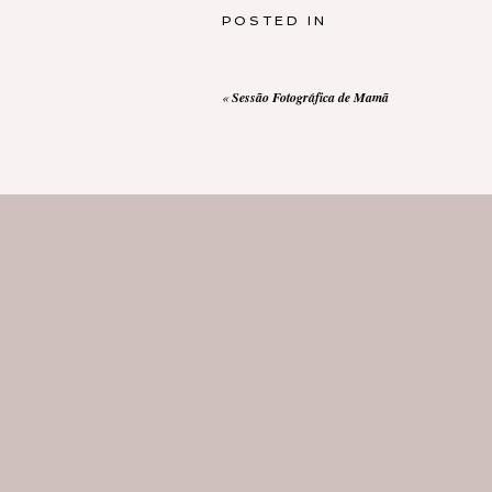
POSTED IN
«
Sessão Fotográfica de Mamã