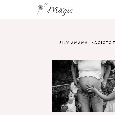
SILVIAMAMA-MAGICFO