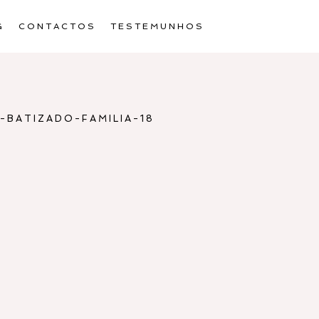
G
CONTACTOS
TESTEMUNHOS
BATIZADO-FAMILIA-18