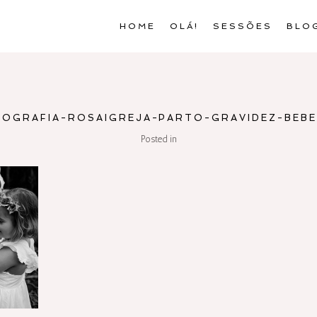
HOME
OLÁ!
SESSÕES
BLO
TOGRAFIA-ROSAIGREJA-PARTO-GRAVIDEZ-BEBE-
Posted in