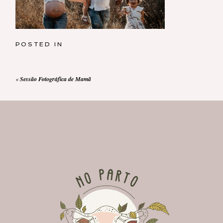
POSTED IN
«
Sessão Fotográfica de Mamã