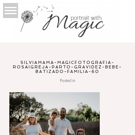
SILVIAMAMA-MAGICFOTOGRAFIA-
ROSAIGREJA-PARTO-GRAVIDEZ-BEBE-
BATIZADO-FAMILIA-60
Posted in