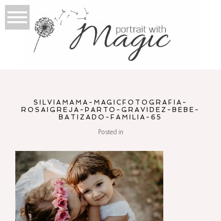
SILVIAMAMA-MAGICFOTOGRAFIA-
ROSAIGREJA-PARTO-GRAVIDEZ-BEBE-
BATIZADO-FAMILIA-65
Posted in