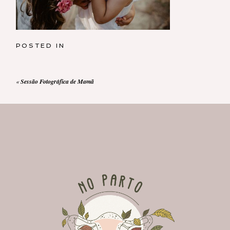
POSTED IN
«
Sessão Fotográfica de Mamã