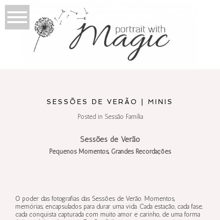
SESSÕES DE VERÃO | MINIS
Posted in
Sessão Família
Sessões de Verão
Pequenos Momentos, Grandes Recordações
O poder das fotografias das Sessões de Verão. Momentos,
memórias, encapsulados para durar uma vida. Cada estação, cada fase,
cada conquista capturada com muito amor e carinho, de uma forma