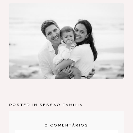
POSTED IN
SESSÃO FAMÍLIA
0 COMENTÁRIOS