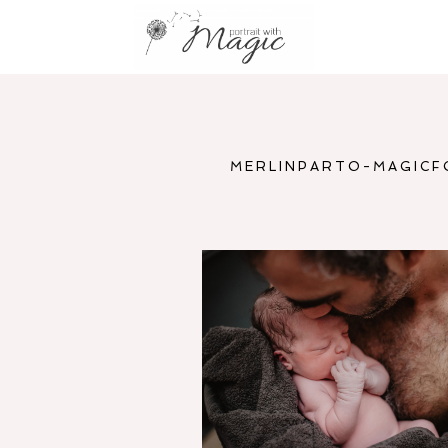
MERLINPARTO-MAGICF