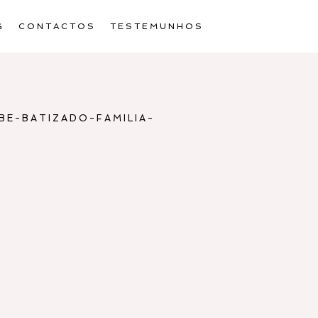
G
CONTACTOS
TESTEMUNHOS
E-BATIZADO-FAMILIA-