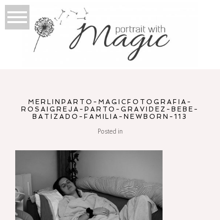
MERLINPARTO-MAGICFOTOGRAFIA-
ROSAIGREJA-PARTO-GRAVIDEZ-BEBE-
BATIZADO-FAMILIA-NEWBORN-113
Posted in