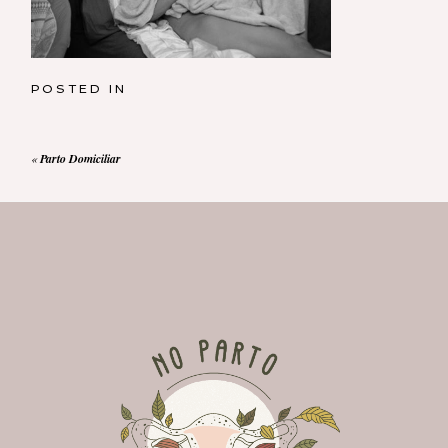
POSTED IN
«
Parto Domiciliar