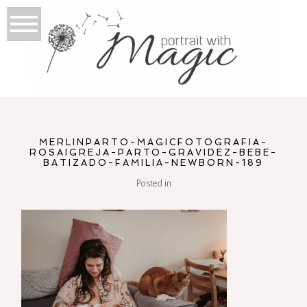
MERLINPARTO-MAGICFOTOGRAFIA-
ROSAIGREJA-PARTO-GRAVIDEZ-BEBE-
BATIZADO-FAMILIA-NEWBORN-189
Posted in