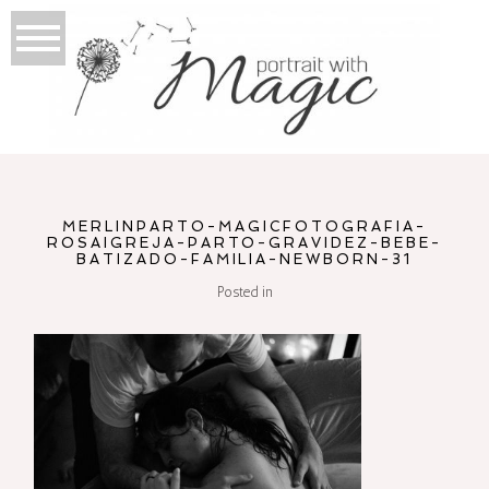
MERLINPARTO-MAGICFOTOGRAFIA-
ROSAIGREJA-PARTO-GRAVIDEZ-BEBE-
BATIZADO-FAMILIA-NEWBORN-31
Posted in