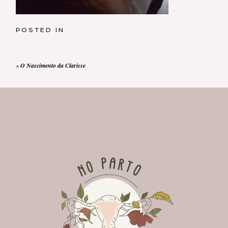
POSTED IN
«
O Nascimento da Clarisse