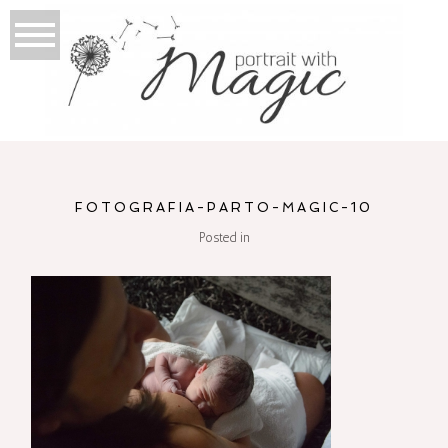
FOTOGRAFIA-PARTO-MAGIC-10
Posted in