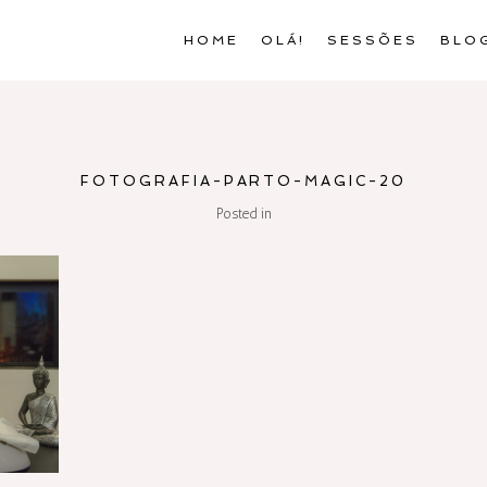
HOME
OLÁ!
SESSÕES
BLO
FOTOGRAFIA-PARTO-MAGIC-20
Posted in