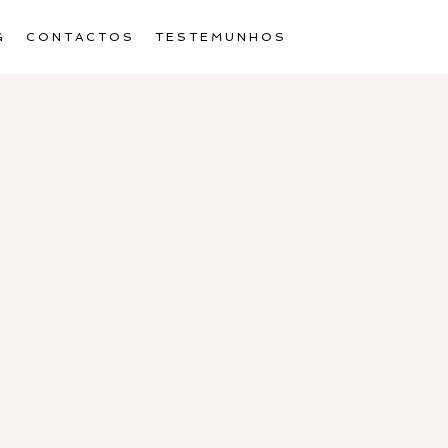
G
CONTACTOS
TESTEMUNHOS