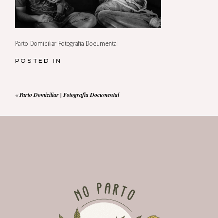
Parto Domiciliar Fotografia Documental
POSTED IN
«
Parto Domiciliar | Fotografia Documental