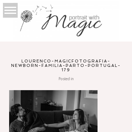
LOURENCO-MAGICFOTOGRAFIA-
NEWBORN-FAMILIA-PARTO-PORTUGAL-
179
Posted in